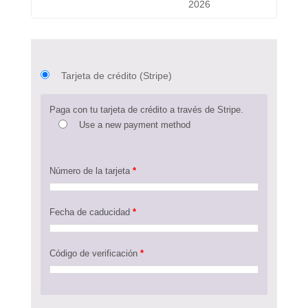
2026
Tarjeta de crédito (Stripe)
Paga con tu tarjeta de crédito a través de Stripe.
Use a new payment method
Número de la tarjeta
*
Fecha de caducidad
*
Código de verificación
*