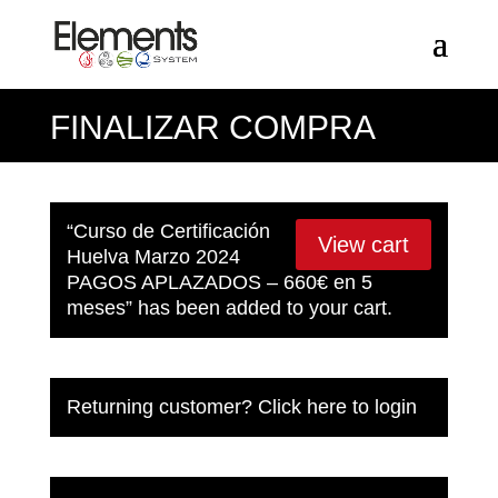
FINALIZAR COMPRA
“Curso de Certificación
View cart
Huelva Marzo 2024
PAGOS APLAZADOS – 660€ en 5
meses” has been added to your cart.
Returning customer?
Click here to login