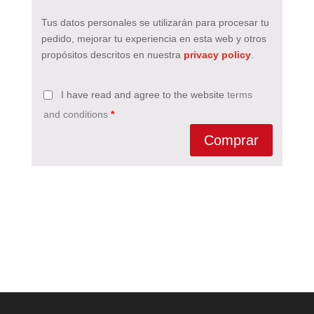
Tus datos personales se utilizarán para procesar tu
pedido, mejorar tu experiencia en esta web y otros
propósitos descritos en nuestra
privacy policy
.
I have read and agree to the website
terms
and conditions
*
Comprar