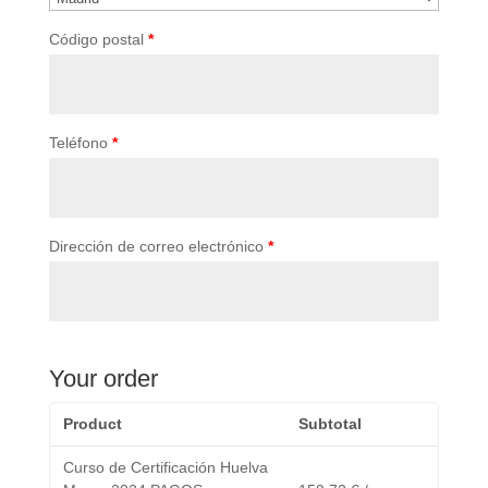
Código postal
*
Teléfono
*
Dirección de correo electrónico
*
Your order
Product
Subtotal
Curso de Certificación Huelva