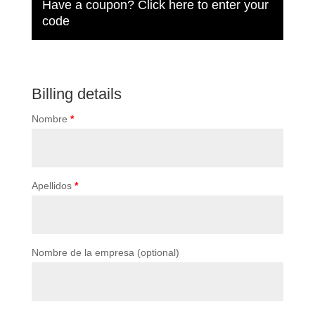
Have a coupon?
Click here to enter your
code
Billing details
Nombre
*
Apellidos
*
Nombre de la empresa
(optional)