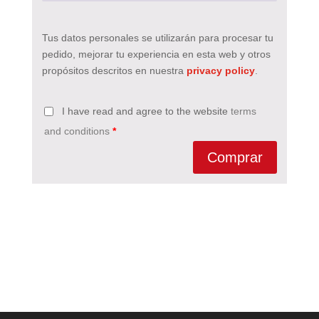
Tus datos personales se utilizarán para procesar tu
pedido, mejorar tu experiencia en esta web y otros
propósitos descritos en nuestra
privacy policy
.
I have read and agree to the website
terms
and conditions
*
Comprar