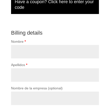
Have a coupon?
Click here to enter your
code
Billing details
Nombre
*
Apellidos
*
Nombre de la empresa
(optional)