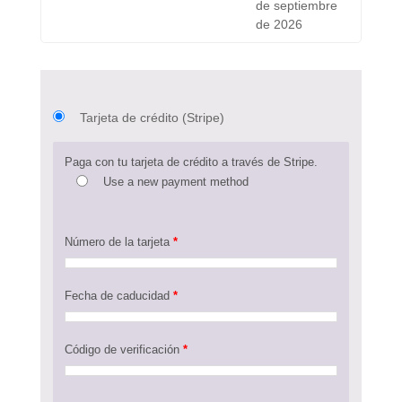
de septiembre
de 2026
Tarjeta de crédito (Stripe)
Paga con tu tarjeta de crédito a través de Stripe.
Use a new payment method
Número de la tarjeta
*
Fecha de caducidad
*
Código de verificación
*