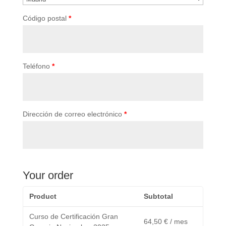
Código postal
*
Teléfono
*
Dirección de correo electrónico
*
Your order
Product
Subtotal
Curso de Certificación Gran
64,50
€
/ mes