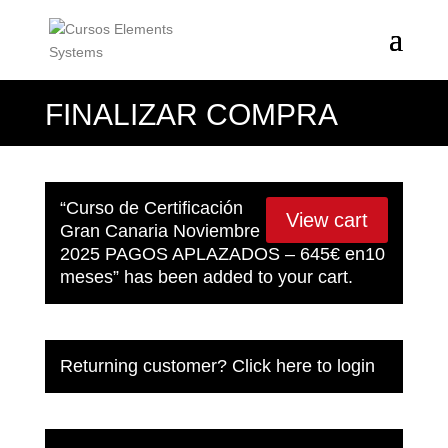
FINALIZAR COMPRA
“Curso de Certificación
View cart
Gran Canaria Noviembre
2025 PAGOS APLAZADOS – 645€ en10
meses” has been added to your cart.
Returning customer?
Click here to login