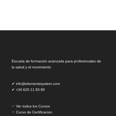
Escuela de formación avanzada para profesionales de
la salud y el movimiento
✔
info@elementssystem.com
✔
+34 620 11 83 80
☞
Ver todos los Cursos
☞
Curso de Certificacion