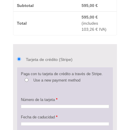
Subtotal
595,00
€
595,00
€
Total
(includes
103,26
€
IVA)
Tarjeta de crédito (Stripe)
Paga con tu tarjeta de crédito a través de Stripe.
Use a new payment method
Número de la tarjeta
*
Fecha de caducidad
*