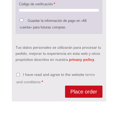
Código de verificación
*
Guardar la información de pago en «Mi
cuenta» para futuras compras.
Tus datos personales se utilizarán para procesar tu
pedido, mejorar tu experiencia en esta web y otros
propósitos descritos en nuestra
privacy policy
.
I have read and agree to the website
terms
and conditions
*
Place order