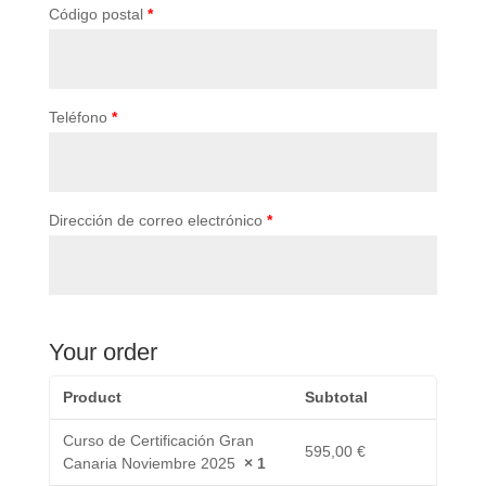
Código postal
*
Teléfono
*
Dirección de correo electrónico
*
Your order
Product
Subtotal
Curso de Certificación Gran
595,00
€
Canaria Noviembre 2025
× 1