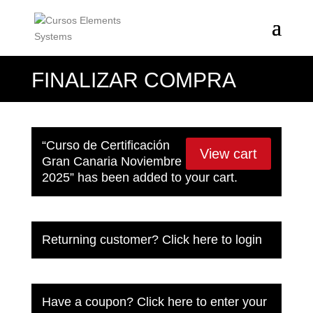
FINALIZAR COMPRA
“Curso de Certificación
View cart
Gran Canaria Noviembre
2025” has been added to your cart.
Returning customer?
Click here to login
Have a coupon?
Click here to enter your