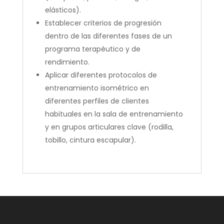
elásticos).
Establecer criterios de progresión
dentro de las diferentes fases de un
programa terapéutico y de
rendimiento.
Aplicar diferentes protocolos de
entrenamiento isométrico en
diferentes perfiles de clientes
habituales en la sala de entrenamiento
y en grupos articulares clave (rodilla,
tobillo, cintura escapular).