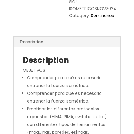
SKU:
ISOMETRICOSNOV2024
Category:
Seminarios
Description
Description
OBJETIVOS
Comprender para qué es necesario
entrenar la fuerza isométrica.
Comprender para qué es necesario
entrenar la fuerza isométrica.
Practicar los diferentes protocolos
expuestos (HIMA, PIMA, switches, etc..)
con diferentes tipos de herramientas
(máquinas, paredes, eslingas,