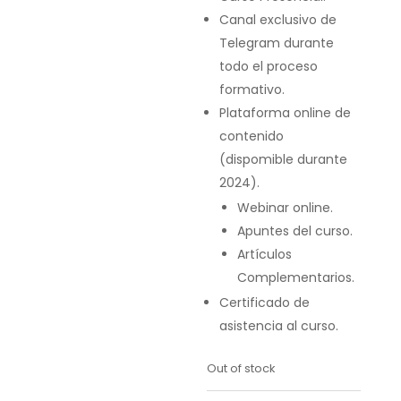
Canal exclusivo de
Telegram durante
todo el proceso
formativo.
Plataforma online de
contenido
(dispomible durante
2024).
Webinar online.
Apuntes del curso.
Artículos
Complementarios.
Certificado de
asistencia al curso.
Out of stock