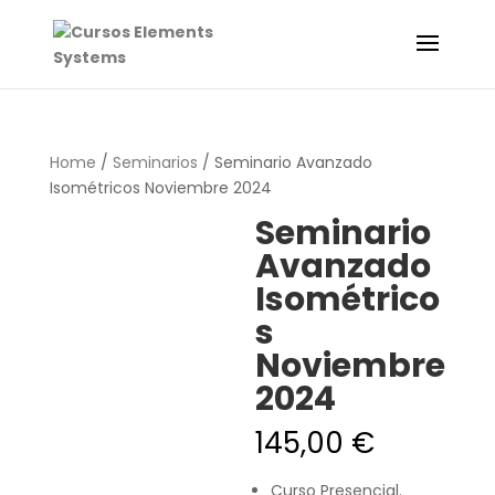
Home
/
Seminarios
/ Seminario Avanzado
Isométricos Noviembre 2024
Seminario
Avanzado
Isométrico
s
Noviembre
2024
145,00
€
Curso Presencial.