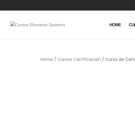
HOME
CU
Home
/
Cursos Certificación
/ Curso de Cert